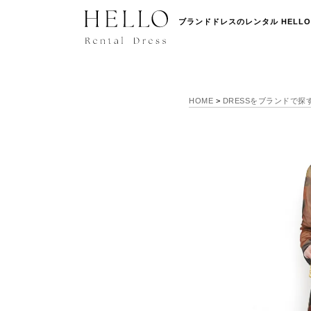
ブランドドレスのレンタル HELLO
HOME
>
DRESSをブランドで探