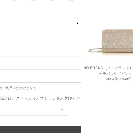
NO BRAND（ノーブラン
ッチバッグ（ピンク
2,640
はご利用いただけません。
場合は、こちらよりオプションをお選びくだ