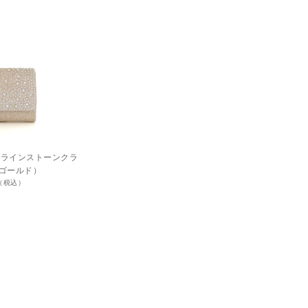
ド）ラインストーンクラ
ゴールド）
円（税込）